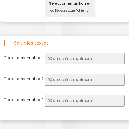
Sélectionner un fichier
ou Déposez votre fichier ici
Saisir les textes
Texte personnalisé 1
Texte personnalisé 2
Texte personnalisé 3