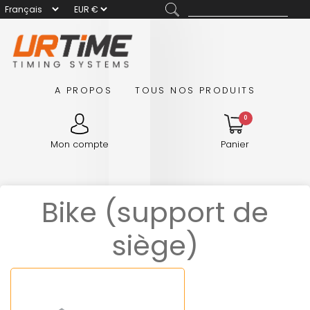
A PROPOS
TOUS NOS PRODUITS
0
Mon compte
Panier
Bike (support de
siège)