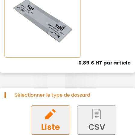
0.89 € HT par article
Sélectionner le type de dossard
Liste
CSV